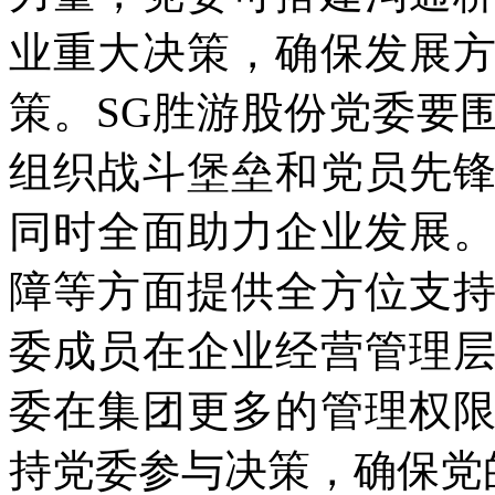
业重大决策，确保发展
策。SG胜游股份党委要
组织战斗堡垒和党员先
同时全面助力企业发展
障等方面提供全方位支
委成员在企业经营管理
委在集团更多的管理权
持党委参与决策，确保党