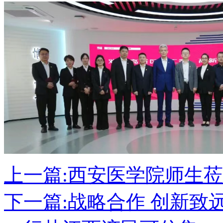
上一篇:
西安医学院师生莅
下一篇:
战略合作 创新致