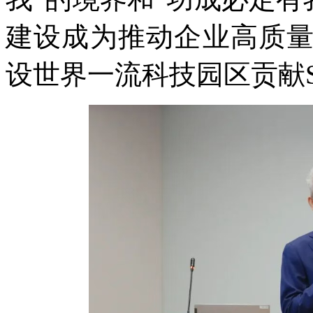
建设成为推动企业高质
设世界一流科技园区贡献