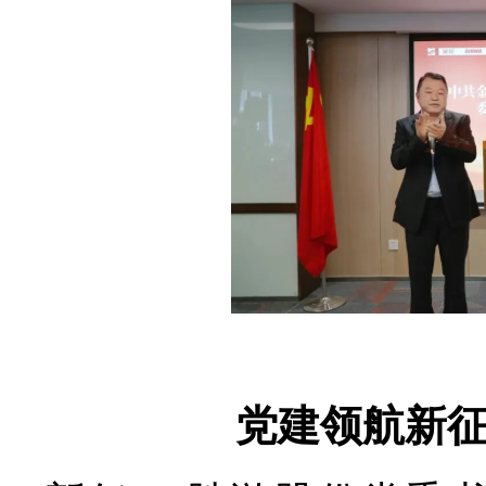
党建领航新