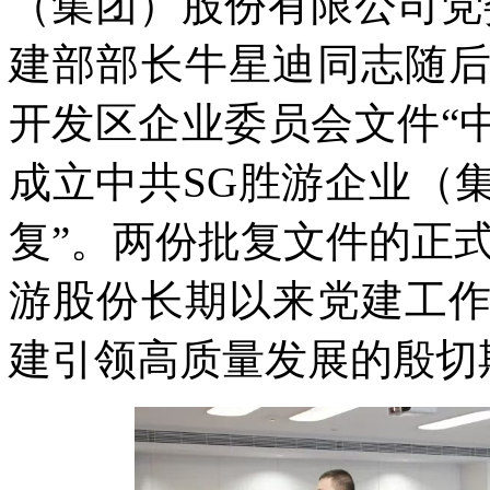
（集团）股份有限公司党
建部部长牛星迪同志随
开发区企业委员会文件“
成立中共SG胜游企业（
复”。两份批复文件的正
游股份长期以来党建工
建引领高质量发展的殷切