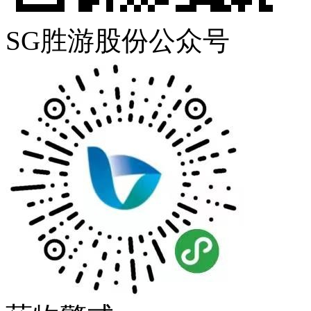
SG胜游股份公众号