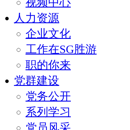
视频中心
人力资源
企业文化
工作在SG胜游
职的你来
党群建设
党务公开
系列学习
党员风采