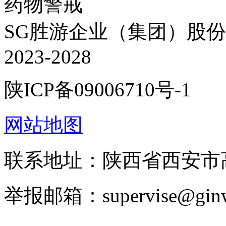
药物警戒
SG胜游企业（集团）股份有限
2023-2028
陕ICP备09006710号-1
网站地图
联系地址：陕西省西安市高
举报邮箱：supervise@ginw