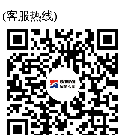
(客服热线)