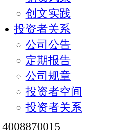
创文实践
投资者关系
公司公告
定期报告
公司规章
投资者空间
投资者关系
4008870015