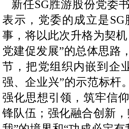
新任SG胜游股份党委
表示，党委的成立是S
事，将以此次升格为契机
党建促发展”的总体思路
节，把党组织内嵌到企
强、企业兴”的示范标杆
强化思想引领，筑牢信
锋队伍；强化融合创新，
我”的境界和“功成必定有