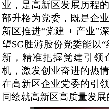
业，是高新区发展历程
部升格为党委，既是企
新区推进“党建 + 产业
望SG胜游股份党委能以
新，精准把握党建引领
机，激发创业奋进的热
在高新区企业党委的引
同绘就高新区高质量发展