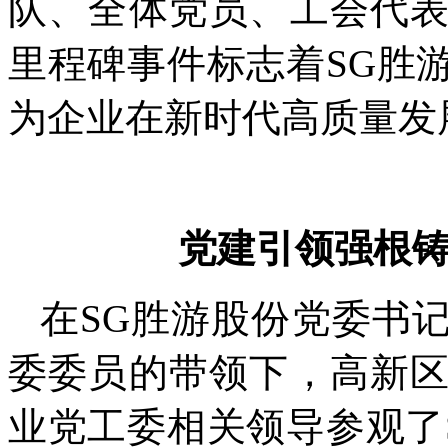
队、全体党员、工会代
里程碑事件标志着SG胜
为企业在新时代高质量发
党建引领强根
在SG胜游股份党委书
委委员的带领下，高新
业党工委相关领导参观了