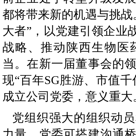
都将带来新的机遇与挑战
大者”，以党建引领企业
战略、推动陕西生物医
当。在新一届董事会的
现“百年SG胜游、市值
成立公司党委，意义重大
党组织强大的组织动员
力量，党委可搭建沟通