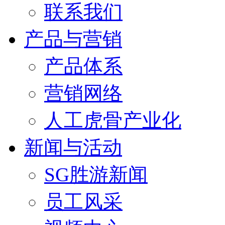
联系我们
产品与营销
产品体系
营销网络
人工虎骨产业化
新闻与活动
SG胜游新闻
员工风采