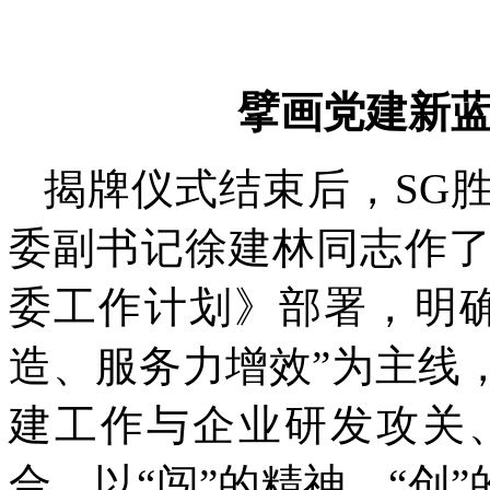
擘画党建新
揭牌仪式结束后，SG
委副书记徐建林同志作了
委工作计划》部署，明
造、服务力增效”为主线
建工作与企业研发攻关
合，以“闯”的精神、“创