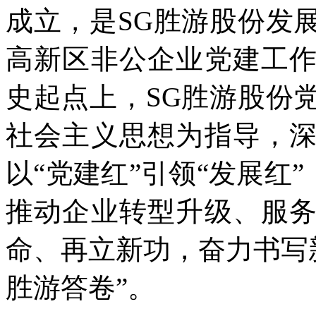
成立，是SG胜游股份发
高新区非公企业党建工
史起点上，SG胜游股份
社会主义思想为指导，
以“党建红”引领“发展红”
推动企业转型升级、服
命、再立新功，奋力书写
胜游答卷”。