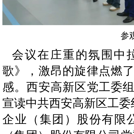
参
会议在庄重的氛围中
歌》，激昂的旋律点燃
感。西安高新区党工委
宣读中共西安高新区工委
企业（集团）股份有限