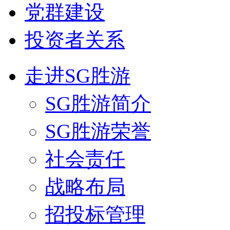
党群建设
投资者关系
走进SG胜游
SG胜游简介
SG胜游荣誉
社会责任
战略布局
招投标管理