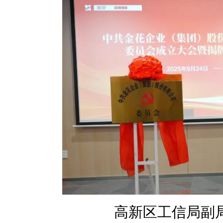
高新区工信局副