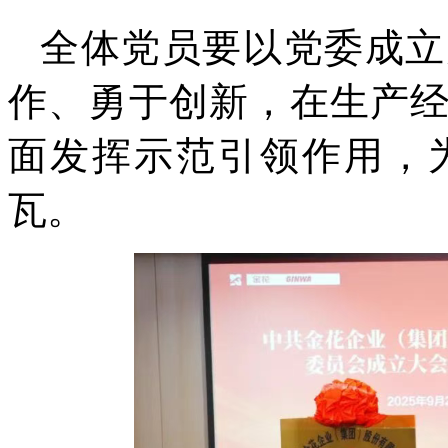
全体党员要以党委成立
作、勇于创新，在生产
面发挥示范引领作用，
瓦。